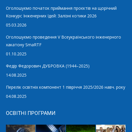
Оголошуємо початок приймання проєктів на щорічний
Конкурс Інженерних Ідей: Залізні котики 2026
05.03.2026
Оголошуємо проведення V Всеукраїнського інженерного
хакатону SmaRTF
01.10.2025
Федір Федорович ДУБРОВКА (1944–2025)
14.08.2025
Перелік освітніх компонент 1 півріччя 2025/2026 навч. року
04.08.2025
ОСВІТНІ ПРОГРАМИ