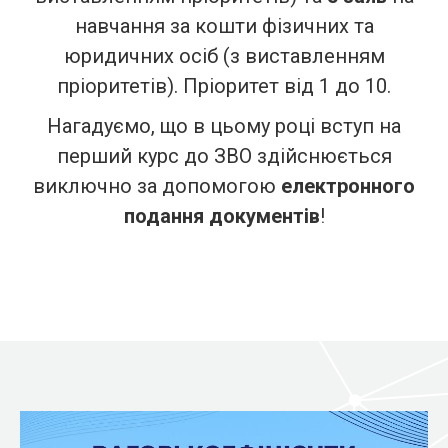
навчання за кошти фізичних та
юридичних осіб (з виставленням
пріоритетів). Пріоритет від 1 до 10.
Нагадуємо, що в цьому році вступ на
перший курс до ЗВО здійснюється
виключно за допомогою
електронного
подання документів
!