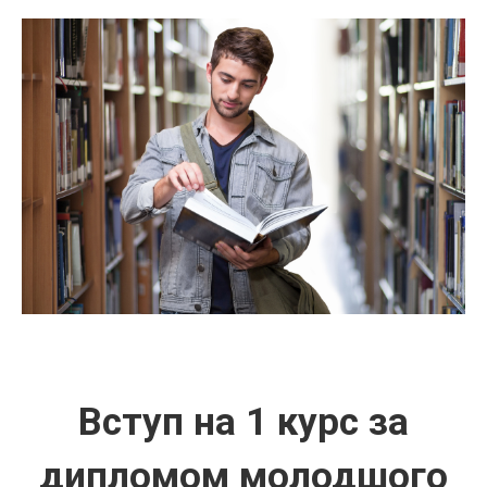
Вступ на 1 курс за
дипломом молодшого