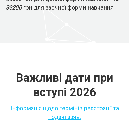
33200
грн для заочної форми навчання.
Важливі дати при
вступі 2026
Інформація щодо термінів реєстрації та
подачі заяв.