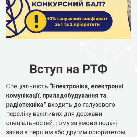
Вступ на РТФ
Спеціальність
“Електроніка, електронні
комунікації, приладобудування та
радіотехніка”
входить до галузевого
переліку важливих для держави
спеціальностей, тому за умови подачі
заяви з першим або другим пріоритетом,