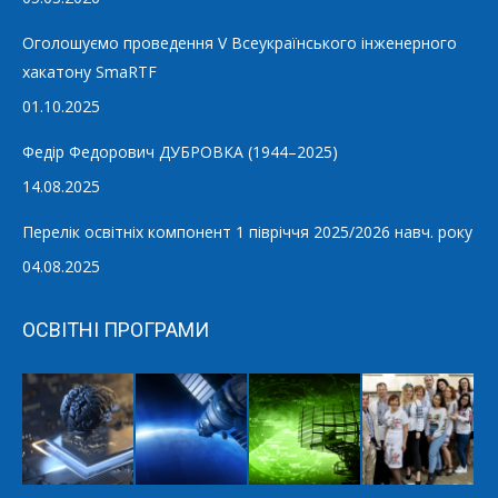
Оголошуємо проведення V Всеукраїнського інженерного
хакатону SmaRTF
01.10.2025
Федір Федорович ДУБРОВКА (1944–2025)
14.08.2025
Перелік освітніх компонент 1 півріччя 2025/2026 навч. року
04.08.2025
ОСВІТНІ ПРОГРАМИ