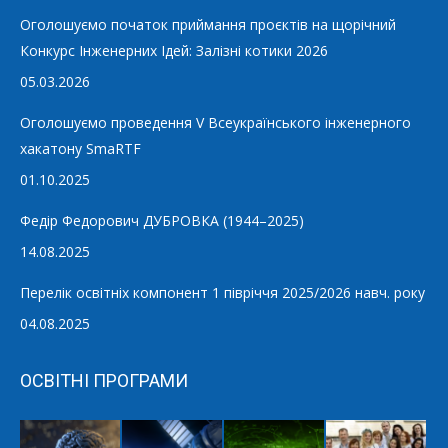
Оголошуємо початок приймання проєктів на щорічний
Конкурс Інженерних Ідей: Залізні котики 2026
05.03.2026
Оголошуємо проведення V Всеукраїнського інженерного
хакатону SmaRTF
01.10.2025
Федір Федорович ДУБРОВКА (1944–2025)
14.08.2025
Перелік освітніх компонент 1 півріччя 2025/2026 навч. року
04.08.2025
ОСВІТНІ ПРОГРАМИ