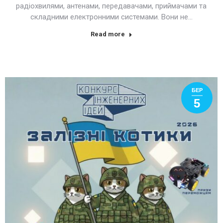
радіохвилями, антенами, передавачами, приймачами та
складними електронними системами. Вони не…
Read more
БЕР
5