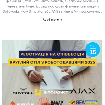
фізики Ініціативність, автономність, аналітичне мислення
Перевагами буде: Досвід побудови фізичних симуляцій у
Solidworks Flow Simulator або ANSYS Fluent Ми пропонуємо:…
Read more
ЛЮТ
15