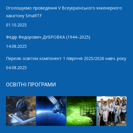
Оголошуємо проведення V Всеукраїнського інженерного
хакатону SmaRTF
01.10.2025
Федір Федорович ДУБРОВКА (1944–2025)
14.08.2025
Перелік освітніх компонент 1 півріччя 2025/2026 навч. року
04.08.2025
ОСВІТНІ ПРОГРАМИ