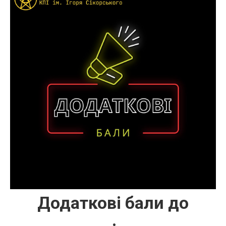
Додаткові бали до