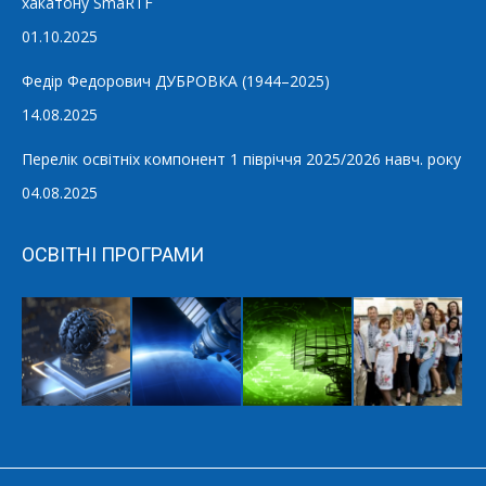
хакатону SmaRTF
01.10.2025
Федір Федорович ДУБРОВКА (1944–2025)
14.08.2025
Перелік освітніх компонент 1 півріччя 2025/2026 навч. року
04.08.2025
ОСВІТНІ ПРОГРАМИ