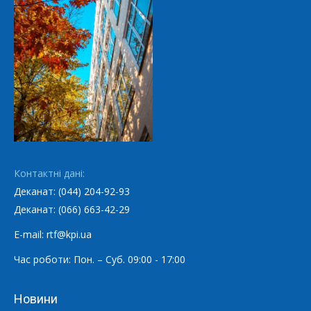
Контактні дані:
Деканат: (044) 204-92-93
Деканат: (066) 663-42-29
E-mail: rtf@kpi.ua
Час роботи: Пон. – Суб. 09:00 - 17:00
Новини