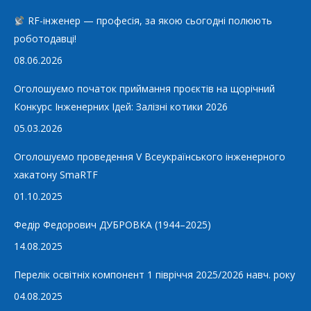
RF-інженер — професія, за якою сьогодні полюють
роботодавці!
08.06.2026
Оголошуємо початок приймання проєктів на щорічний
Конкурс Інженерних Ідей: Залізні котики 2026
05.03.2026
Оголошуємо проведення V Всеукраїнського інженерного
хакатону SmaRTF
01.10.2025
Федір Федорович ДУБРОВКА (1944–2025)
14.08.2025
Перелік освітніх компонент 1 півріччя 2025/2026 навч. року
04.08.2025