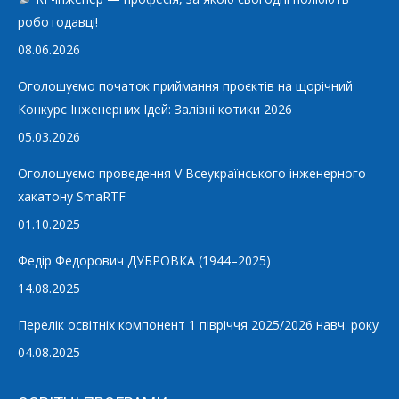
роботодавці!
08.06.2026
Оголошуємо початок приймання проєктів на щорічний
Конкурс Інженерних Ідей: Залізні котики 2026
05.03.2026
Оголошуємо проведення V Всеукраїнського інженерного
хакатону SmaRTF
01.10.2025
Федір Федорович ДУБРОВКА (1944–2025)
14.08.2025
Перелік освітніх компонент 1 півріччя 2025/2026 навч. року
04.08.2025