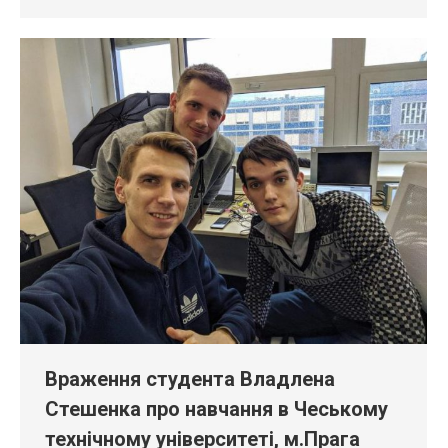
Враження студента Владлена
Стешенка про навчання в Чеському
технічному університеті, м.Прага