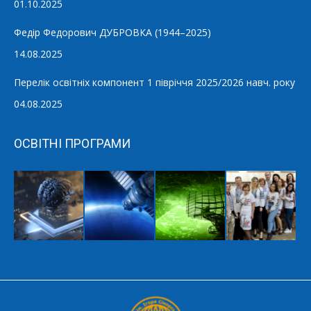
01.10.2025
Федір Федорович ДУБРОВКА (1944–2025)
14.08.2025
Перелік освітніх компонент 1 півріччя 2025/2026 навч. року
04.08.2025
ОСВІТНІ ПРОГРАМИ