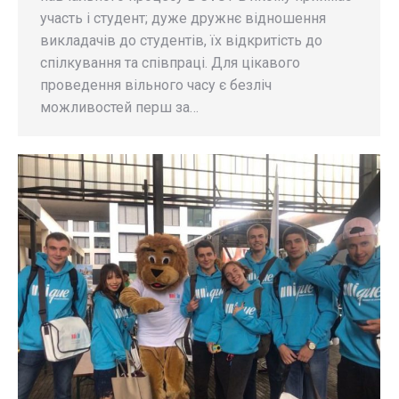
участь і студент; дуже дружнє відношення
викладачів до студентів, їх відкритість до
спілкування та співпраці. Для цікавого
проведення вільного часу є безліч
можливостей перш за…