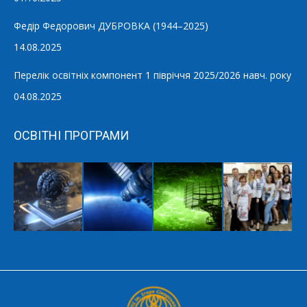
Федір Федорович ДУБРОВКА (1944–2025)
14.08.2025
Перелік освітніх компонент 1 півріччя 2025/2026 навч. року
04.08.2025
ОСВІТНІ ПРОГРАМИ