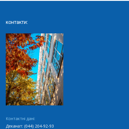
контакти:
Контактні дані:
Деканат: (044) 204-92-93