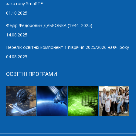
хакатону SmaRTF
01.10.2025
Федір Федорович ДУБРОВКА (1944–2025)
14.08.2025
Перелік освітніх компонент 1 півріччя 2025/2026 навч. року
04.08.2025
ОСВІТНІ ПРОГРАМИ