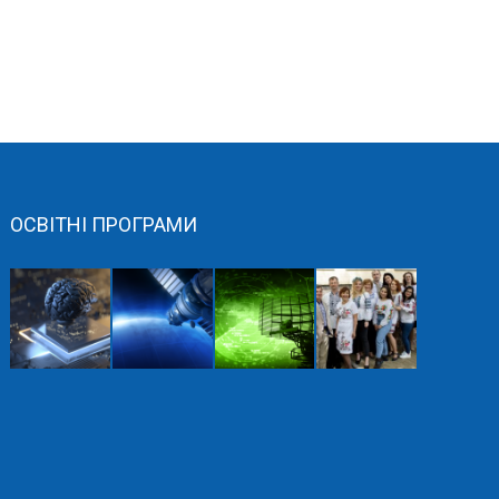
ОСВІТНІ ПРОГРАМИ