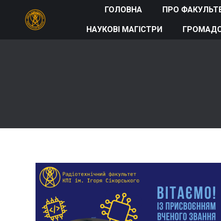
ГОЛОВНА
ПРО ФАКУЛЬТ
НАУКОВІ МАГІСТРИ
ГРОМАДС