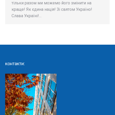
тільки разом ми можемо його змінити на
краще! Як єдина нація! Зі святом Україно!
Слава Україні!…
контакти: