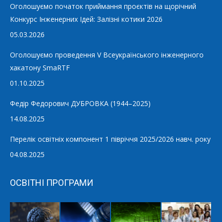
Оголошуємо початок приймання проєктів на щорічний
Конкурс Інженерних Ідей: Залізні котики 2026
05.03.2026
Оголошуємо проведення V Всеукраїнського інженерного
хакатону SmaRTF
01.10.2025
Федір Федорович ДУБРОВКА (1944–2025)
14.08.2025
Перелік освітніх компонент 1 півріччя 2025/2026 навч. року
04.08.2025
ОСВІТНІ ПРОГРАМИ