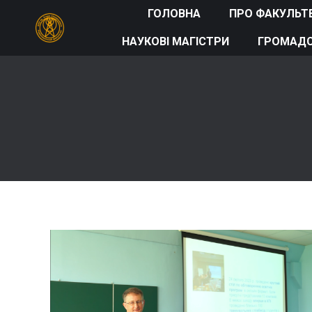
ГОЛОВНА
ПРО ФАКУЛЬТ
НАУКОВІ МАГІСТРИ
ГРОМАДС