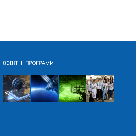
ОСВІТНІ ПРОГРАМИ