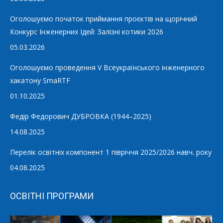
Оголошуємо початок приймання проєктів на щорічний
Конкурс Інженерних Ідей: Залізні котики 2026
05.03.2026
Оголошуємо проведення V Всеукраїнського інженерного
хакатону SmaRTF
01.10.2025
Федір Федорович ДУБРОВКА (1944–2025)
14.08.2025
Перелік освітніх компонент 1 півріччя 2025/2026 навч. року
04.08.2025
ОСВІТНІ ПРОГРАМИ