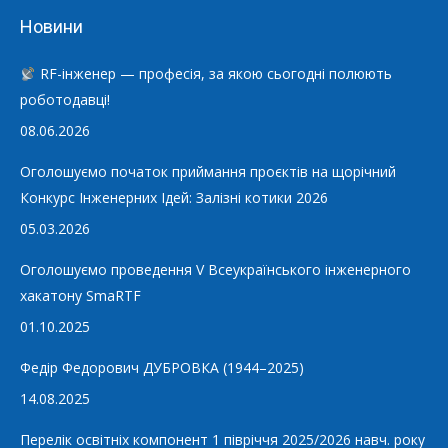
Новини
RF-інженер — професія, за якою сьогодні полюють
роботодавці!
08.06.2026
Оголошуємо початок приймання проєктів на щорічний
Конкурс Інженерних Ідей: Залізні котики 2026
05.03.2026
Оголошуємо проведення V Всеукраїнського інженерного
хакатону SmaRTF
01.10.2025
Федір Федорович ДУБРОВКА (1944–2025)
14.08.2025
Перелік освітніх компонент 1 півріччя 2025/2026 навч. року