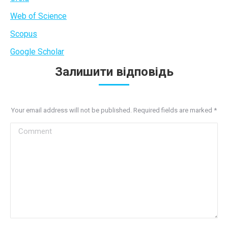
Web of Science
Scopus
Google Scholar
Залишити відповідь
Your email address will not be published. Required fields are marked
*
Comment