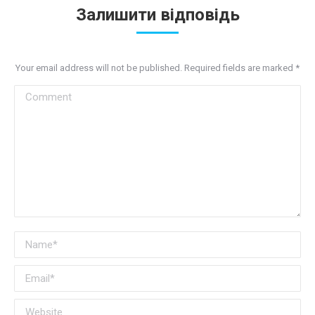
Залишити відповідь
Your email address will not be published. Required fields are marked
*
Comment
Name *
Email *
Website