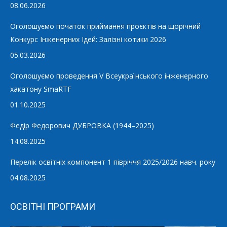
08.06.2026
Оголошуємо початок приймання проєктів на щорічний
Конкурс Інженерних Ідей: Залізні котики 2026
05.03.2026
Оголошуємо проведення V Всеукраїнського інженерного
хакатону SmaRTF
01.10.2025
Федір Федорович ДУБРОВКА (1944–2025)
14.08.2025
Перелік освітніх компонент 1 півріччя 2025/2026 навч. року
04.08.2025
ОСВІТНІ ПРОГРАМИ