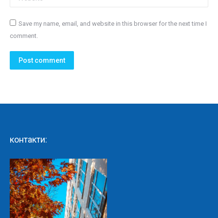
Save my name, email, and website in this browser for the next time I
comment.
Post comment
контакти: