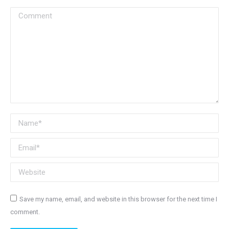
Comment
Name *
Email *
Website
Save my name, email, and website in this browser for the next time I
comment.