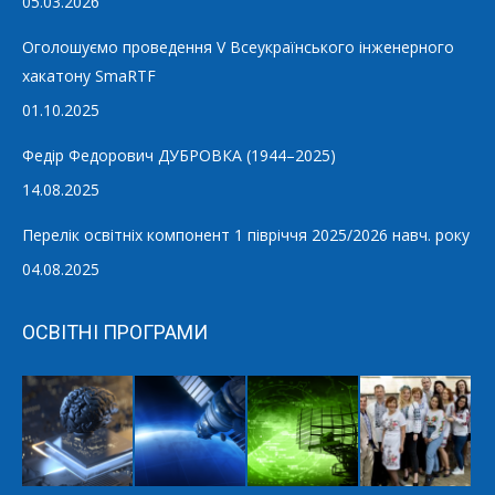
05.03.2026
Оголошуємо проведення V Всеукраїнського інженерного
хакатону SmaRTF
01.10.2025
Федір Федорович ДУБРОВКА (1944–2025)
14.08.2025
Перелік освітніх компонент 1 півріччя 2025/2026 навч. року
04.08.2025
ОСВІТНІ ПРОГРАМИ