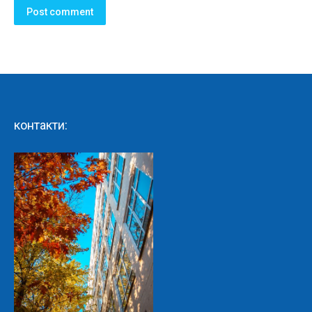
Post comment
контакти: