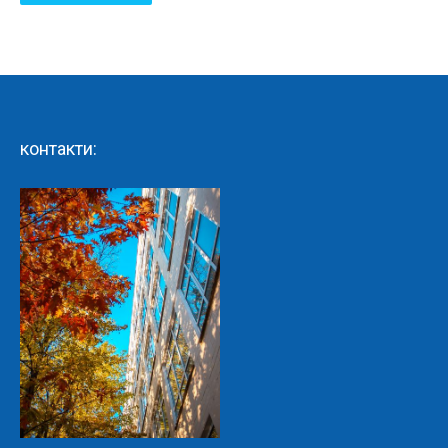
контакти: