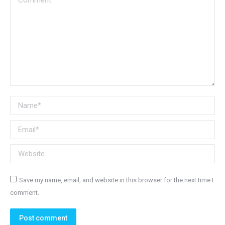
Name *
Email *
Website
Save my name, email, and website in this browser for the next time I
comment.
Post comment