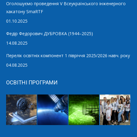
Оголошуємо проведення V Всеукраїнського інженерного
хакатону SmaRTF
01.10.2025
Федір Федорович ДУБРОВКА (1944–2025)
14.08.2025
Перелік освітніх компонент 1 півріччя 2025/2026 навч. року
04.08.2025
ОСВІТНІ ПРОГРАМИ