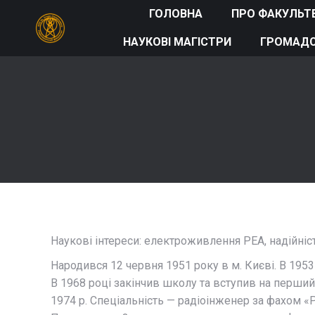
ГОЛОВНА
ПРО ФАКУЛЬТ
НАУКОВІ МАГІСТРИ
ГРОМАДС
Наукові інтереси: електроживлення РЕА, надійніс
Народився 12 червня 1951 року в м. Києві. В 1953
В 1968 році закінчив школу та вступив на перший 
1974 р. Спеціальність — радіоінженер за фахом 