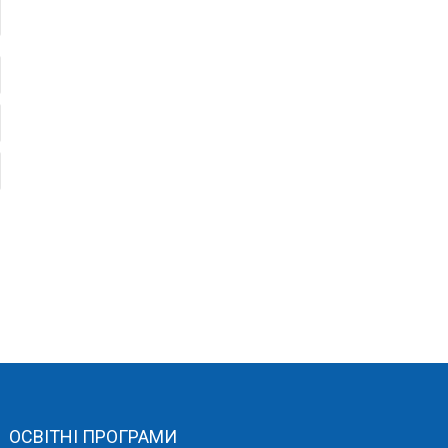
ОСВІТНІ ПРОГРАМИ