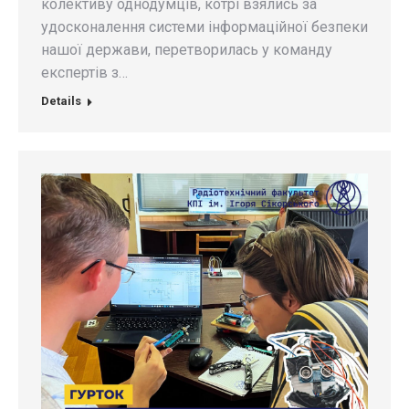
колективу однодумців, котрі взялись за
удосконалення системи інформаційної безпеки
нашої держави, перетворилась у команду
експертів з…
Details