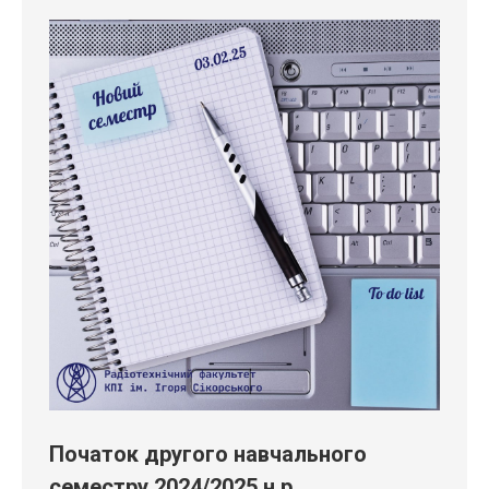
Початок другого навчального
семестру 2024/2025 н.р.