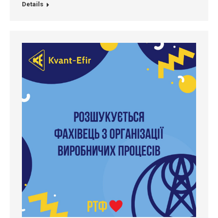
Details