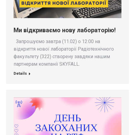
Ми відкриваємо нову лабораторію!
Запрошуємо завтра (11.02) о 12:00 на
відкриття нової лабораторії Радіотехнічного
факультету (322) створену завдяки нашим
партнерам компанії SKYFALL.
Details