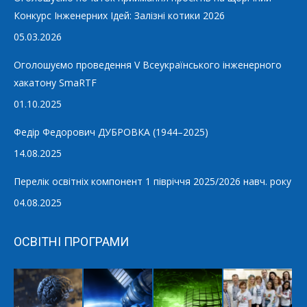
Конкурс Інженерних Ідей: Залізні котики 2026
05.03.2026
Оголошуємо проведення V Всеукраїнського інженерного
хакатону SmaRTF
01.10.2025
Федір Федорович ДУБРОВКА (1944–2025)
14.08.2025
Перелік освітніх компонент 1 півріччя 2025/2026 навч. року
04.08.2025
ОСВІТНІ ПРОГРАМИ