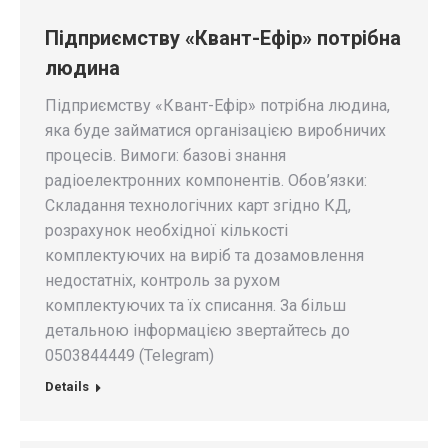
Підприємству «Квант-Ефір» потрібна
людина
Підприємству «Квант-Ефір» потрібна людина,
яка буде займатися організацією виробничих
процесів. Вимоги: базові знання
радіоелектронних компонентів. Обов’язки:
Складання технологічних карт згідно КД,
розрахунок необхідної кількості
комплектуючих на виріб та дозамовлення
недостатніх, контроль за рухом
комплектуючих та їх списання. За більш
детальною інформацією звертайтесь до
0503844449 (Telegram)
Details