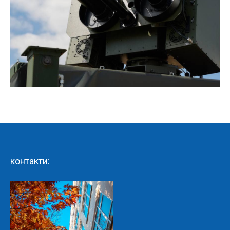
контакти: