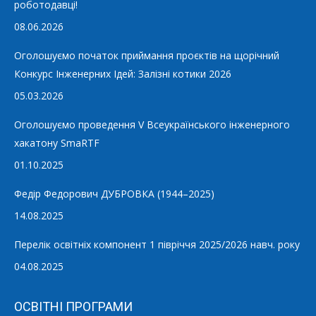
роботодавці!
08.06.2026
Оголошуємо початок приймання проєктів на щорічний
Конкурс Інженерних Ідей: Залізні котики 2026
05.03.2026
Оголошуємо проведення V Всеукраїнського інженерного
хакатону SmaRTF
01.10.2025
Федір Федорович ДУБРОВКА (1944–2025)
14.08.2025
Перелік освітніх компонент 1 півріччя 2025/2026 навч. року
04.08.2025
ОСВІТНІ ПРОГРАМИ