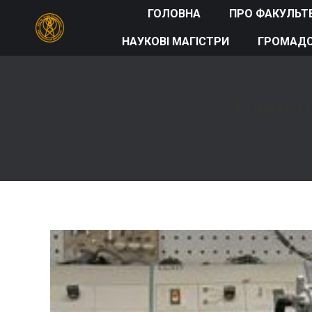
ГОЛОВНА
ПРО ФАКУЛЬТ
НАУКОВІ МАГІСТРИ
ГРОМАДС
Навчал