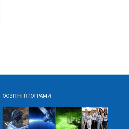
ОСВІТНІ ПРОГРАМИ