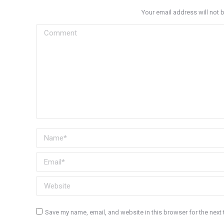
Your email address will not 
Comment
Name *
Email *
Website
Save my name, email, and website in this browser for the next