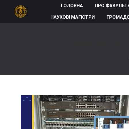
ГОЛОВНА
ПРО ФАКУЛЬТ
НАУКОВІ МАГІСТРИ
ГРОМАДС
Навчально-